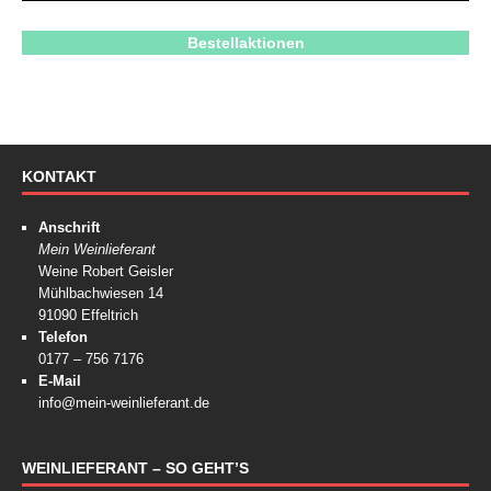
Bestellaktionen
KONTAKT
Anschrift
Mein Weinlieferant
Weine Robert Geisler
Mühlbachwiesen 14
91090 Effeltrich
Telefon
0177 – 756 7176
E-Mail
info@mein-weinlieferant.de
WEINLIEFERANT – SO GEHT’S