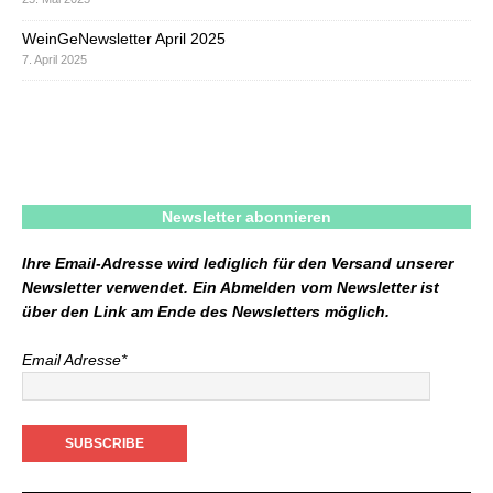
WeinGeNewsletter April 2025
7. April 2025
Newsletter abonnieren
Ihre Email-Adresse wird lediglich für den Versand unserer
Newsletter verwendet. Ein Abmelden vom Newsletter ist
über den Link am Ende des Newsletters möglich.
Email Adresse*