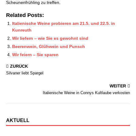
Scheunenfrühling zu treffen.
Related Posts:
Italienische Weine probieren am 21.5. und 22.5. in
Kunreuth
Wir liefern – wie Sie es gewohnt sind
Beerenwein, Glühwein und Punsch
Wir feiern – Sie sparen
ZURÜCK
Silvaner liebt Spargel
WEITER
Italienische Weine in Connys Kultlaube verkosten
AKTUELL