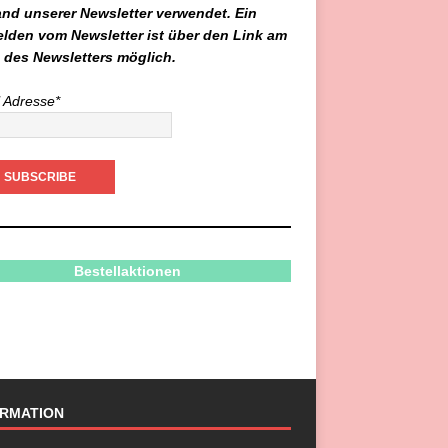
and unserer Newsletter verwendet. Ein
lden vom Newsletter ist über den Link am
 des Newsletters möglich.
 Adresse*
Bestellaktionen
ORMATION