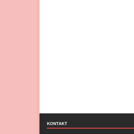
KONTAKT