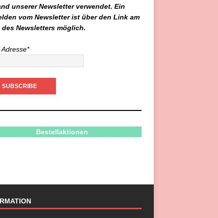
and unserer Newsletter verwendet. Ein
lden vom Newsletter ist über den Link am
 des Newsletters möglich.
 Adresse*
Bestellaktionen
ORMATION