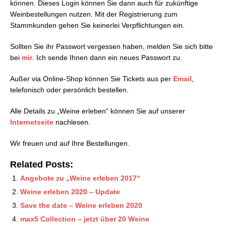
können. Dieses Login können Sie dann auch für zukünftige
Weinbestellungen nutzen. Mit der Registrierung zum
Stammkunden gehen Sie keinerlei Verpflichtungen ein.
Sollten Sie ihr Passwort vergessen haben, melden Sie sich bitte
bei
mir
. Ich sende Ihnen dann ein neues Passwort zu.
Außer via Online-Shop können Sie Tickets aus per
Email
,
telefonisch oder persönlich bestellen.
Alle Details zu „Weine erleben“ können Sie auf unserer
Internetseite
nachlesen.
Wir freuen und auf Ihre Bestellungen.
Related Posts:
Angebote zu „Weine erleben 2017“
Weine erleben 2020 – Update
Save the date – Weine erleben 2020
max5 Collection – jetzt über 20 Weine