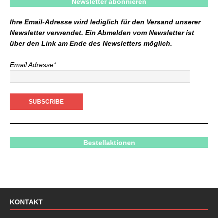
Newsletter abonnieren
Ihre Email-Adresse wird lediglich für den Versand unserer
Newsletter verwendet. Ein Abmelden vom Newsletter ist
über den Link am Ende des Newsletters möglich.
Email Adresse*
Bestellaktionen
KONTAKT