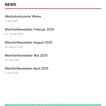
NEWS
Alkoholreduzierte Weine
1. Mai 2026
WeinGeNewsletter Februar 2026
31. Januar 2026
WeinGeNewsletter August 2025
25. August 2025
WeinGeNewsletter Mai 2025
25. Mai 2025
WeinGeNewsletter April 2025
7. April 2025