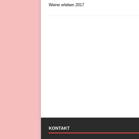
Weine erleben 2017
KONTAKT