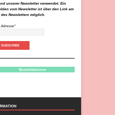
and unserer Newsletter verwendet. Ein
lden vom Newsletter ist über den Link am
 des Newsletters möglich.
 Adresse*
Bestellaktionen
ORMATION