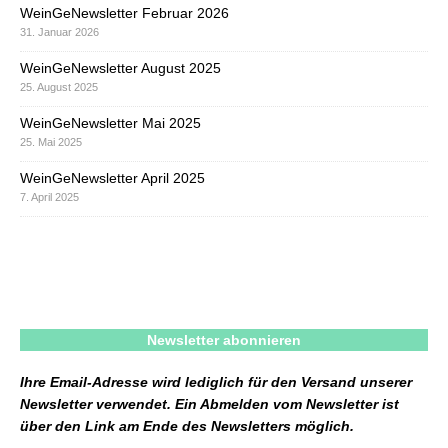
WeinGeNewsletter Februar 2026
31. Januar 2026
WeinGeNewsletter August 2025
25. August 2025
WeinGeNewsletter Mai 2025
25. Mai 2025
WeinGeNewsletter April 2025
7. April 2025
Newsletter abonnieren
Ihre Email-Adresse wird lediglich für den Versand unserer
Newsletter verwendet. Ein Abmelden vom Newsletter ist
über den Link am Ende des Newsletters möglich.