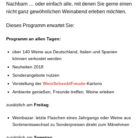
Nachbarn … oder einfach alle, mit denen Sie gerne einen
nicht ganz gewöhnlichen Weinabend erleben möchten.
Dieses Programm erwartet Sie:
Programm an allen Tagen:
über 140 Weine aus Deutschland, Italien und Spanien
können verkostet werden
Neuheiten 2018
Sonderangebote nutzen
Vorstellung der
WeinSchenktFreude
-Kartons
Ambiente genießen, Freunde treffen, Weine erleben
zusätzlich am
Freitag
:
Weinbazar: letzte Flaschen eines Jahrgangs oder Weine aus
Sortimentswechsel zu Sonderpreisen direkt zum Mitnehmen
zusätzlich am
Samstag
: