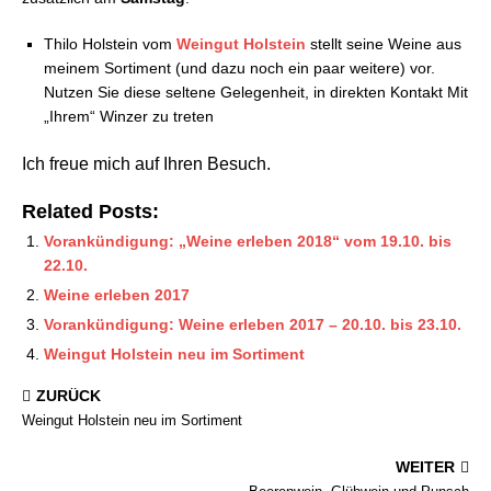
Thilo Holstein vom
Weingut Holstein
stellt seine Weine aus
meinem Sortiment (und dazu noch ein paar weitere) vor.
Nutzen Sie diese seltene Gelegenheit, in direkten Kontakt Mit
„Ihrem“ Winzer zu treten
Ich freue mich auf Ihren Besuch.
Related Posts:
Vorankündigung: „Weine erleben 2018“ vom 19.10. bis
22.10.
Weine erleben 2017
Vorankündigung: Weine erleben 2017 – 20.10. bis 23.10.
Weingut Holstein neu im Sortiment
ZURÜCK
Weingut Holstein neu im Sortiment
WEITER