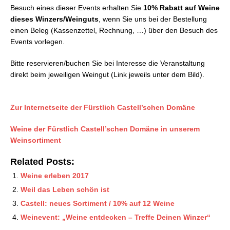
Besuch eines dieser Events erhalten Sie
10% Rabatt auf Weine
dieses Winzers/Weinguts
, wenn Sie uns bei der Bestellung
einen Beleg (Kassenzettel, Rechnung, …) über den Besuch des
Events vorlegen.
Bitte reservieren/buchen Sie bei Interesse die Veranstaltung
direkt beim jeweiligen Weingut (Link jeweils unter dem Bild).
Zur Internetseite der Fürstlich Castell’schen Domäne
Weine der Fürstlich Castell’schen Domäne in unserem
Weinsortiment
Related Posts:
Weine erleben 2017
Weil das Leben schön ist
Castell: neues Sortiment / 10% auf 12 Weine
Weinevent: „Weine entdecken – Treffe Deinen Winzer“