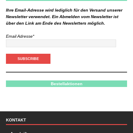
Ihre Email-Adresse wird lediglich für den Versand unserer
Newsletter verwendet. Ein Abmelden vom Newsletter ist
über den Link am Ende des Newsletters möglich.
Email Adresse*
Bestellaktionen
KONTAKT