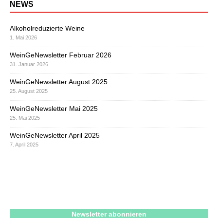
NEWS
Alkoholreduzierte Weine
1. Mai 2026
WeinGeNewsletter Februar 2026
31. Januar 2026
WeinGeNewsletter August 2025
25. August 2025
WeinGeNewsletter Mai 2025
25. Mai 2025
WeinGeNewsletter April 2025
7. April 2025
Newsletter abonnieren