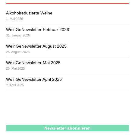
Alkoholreduzierte Weine
1. Mai 2026
WeinGeNewsletter Februar 2026
31. Januar 2026
WeinGeNewsletter August 2025
25. August 2025
WeinGeNewsletter Mai 2025
25. Mai 2025
WeinGeNewsletter April 2025
7. April 2025
Newsletter abonnieren