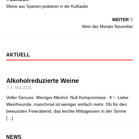
Weine aus Spanien probieren in der Kultlaube
WEITER
Wein des Monats November
AKTUELL
Alkoholreduzierte Weine
1. Mai 2026
Voller Genuss. Weniger Alkohol. Null Kompromisse. 🍷✨ Liebe
Weinfreunde, manchmal ist weniger einfach mehr. Ob für den
bewussten Feierabend, das leichte Mittagessen in der Sonne
[…]
NEWS