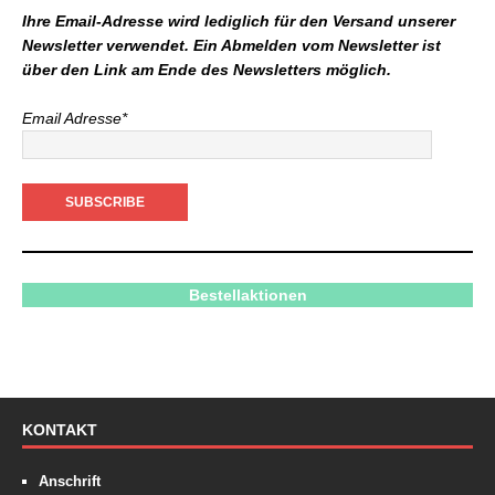
Ihre Email-Adresse wird lediglich für den Versand unserer
Newsletter verwendet. Ein Abmelden vom Newsletter ist
über den Link am Ende des Newsletters möglich.
Email Adresse*
Bestellaktionen
KONTAKT
Anschrift