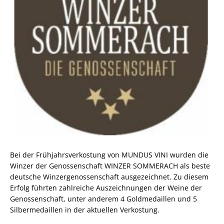
Bei der Frühjahrsverkostung von MUNDUS VINI wurden die
Winzer der Genossenschaft WINZER SOMMERACH als beste
deutsche Winzergenossenschaft ausgezeichnet. Zu diesem
Erfolg führten zahlreiche Auszeichnungen der Weine der
Genossenschaft, unter anderem 4 Goldmedaillen und 5
Silbermedaillen in der aktuellen Verkostung.