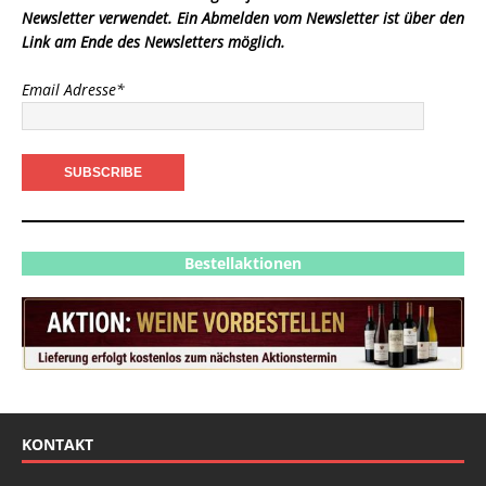
Newsletter verwendet. Ein Abmelden vom Newsletter ist über den
Link am Ende des Newsletters möglich.
Email Adresse*
Bestellaktionen
KONTAKT