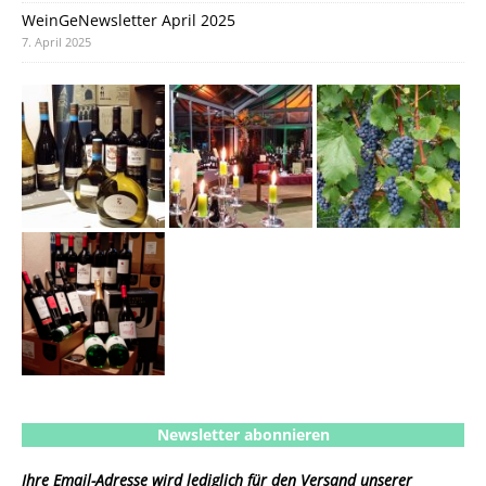
WeinGeNewsletter April 2025
7. April 2025
Newsletter abonnieren
Ihre Email-Adresse wird lediglich für den Versand unserer