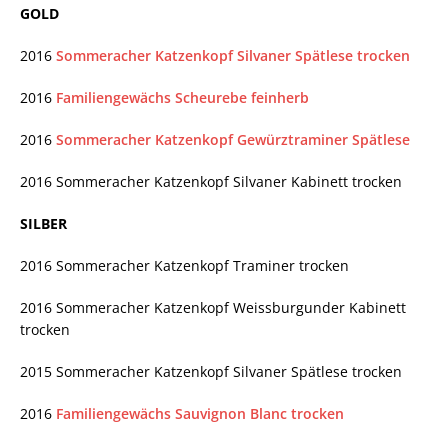
GOLD
2016
Sommeracher Katzenkopf Silvaner Spätlese trocken
2016
Familiengewächs Scheurebe feinherb
2016
Sommeracher Katzenkopf Gewürztraminer Spätlese
2016 Sommeracher Katzenkopf Silvaner Kabinett trocken
SILBER
2016 Sommeracher Katzenkopf Traminer trocken
2016 Sommeracher Katzenkopf Weissburgunder Kabinett
trocken
2015 Sommeracher Katzenkopf Silvaner Spätlese trocken
2016
Familiengewächs Sauvignon Blanc trocken