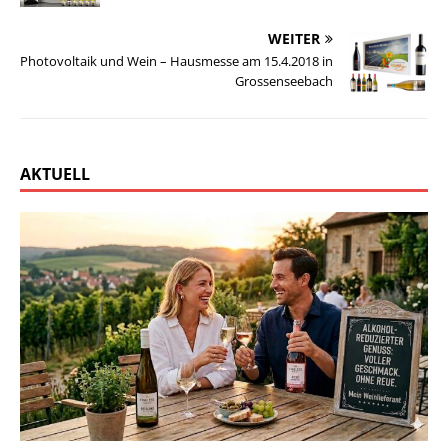
WEITER
Photovoltaik und Wein – Hausmesse am 15.4.2018 in
Grossenseebach
AKTUELL