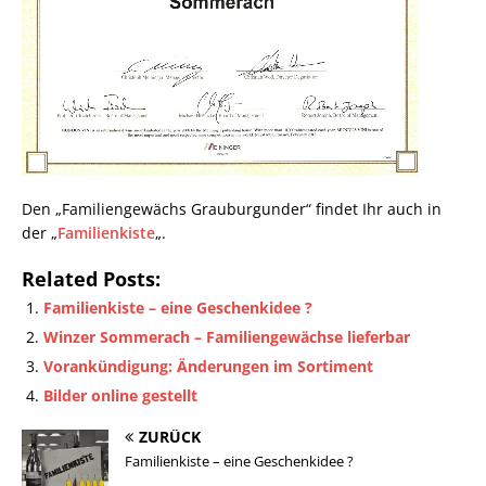
Den „Familiengewächs Grauburgunder“ findet Ihr auch in
der „
Familienkiste
„.
Related Posts:
Familienkiste – eine Geschenkidee ?
Winzer Sommerach – Familiengewächse lieferbar
Vorankündigung: Änderungen im Sortiment
Bilder online gestellt
ZURÜCK
Familienkiste – eine Geschenkidee ?