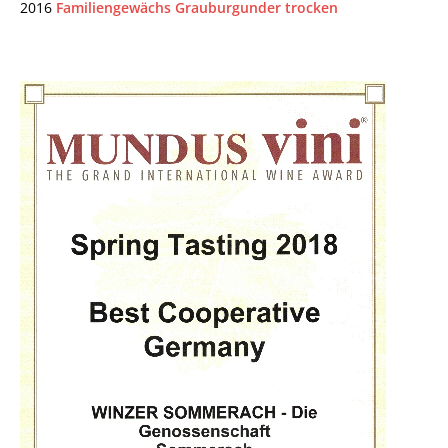
2016
Familiengewächs Grauburgunder trocken