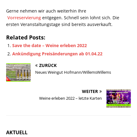
Gerne nehmen wir auch weiterhin Ihre
Vorreservierung
entgegen. Schnell sein lohnt sich. Die
ersten Veranstaltungstage sind bereits ausverkauft.
Related Posts:
Save the date – Weine erleben 2022
Ankündigung Preisänderungen ab 01.04.22
ZURÜCK
Neues Weingut Hofmann/WillemsWillems
WEITER
Weine erleben 2022 – letzte Karten
AKTUELL