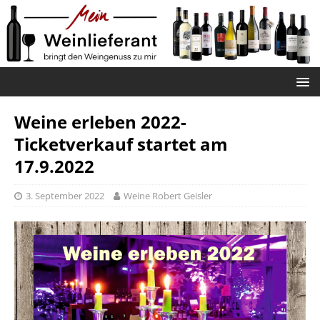
Weine erleben 2022-
Ticketverkauf startet am
17.9.2022
3. September 2022
Weine Robert Geisler