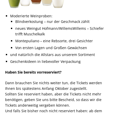
Moderierte Weinproben:
Blindverkostung – nur der Geschmack zählt
neues Weingut Hofmann/WillemsWillems – Schiefer
trifft Muschelkalk
Montepuliano – eine Rebsorte, drei Gesichter
Von ersten Lagen und Großen Gewächsen
und natürlich die Allstars aus unserem Sortiment
Geschenkideen in liebevoller Verpackung
Haben Sie bereits vorreserviert?
Dann brauchen Sie nichts weiter tun, die Tickets werden
Ihnen bis spätestens Anfang Oktober zugestellt.
Sollten Sie reserviert haben, aber die Tickets nicht mehr
benötigen, geben Sie uns bitte Bescheid, so dass wir die
Tickets anderweitig vergeben können.
Und falls Sie bisher noch nicht reserviert haben: ab dem