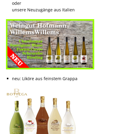
oder
unsere Neuzugänge aus Italien
neu: Liköre aus feinstem Grappa