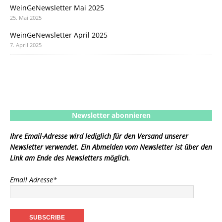
WeinGeNewsletter Mai 2025
25. Mai 2025
WeinGeNewsletter April 2025
7. April 2025
Newsletter abonnieren
Ihre Email-Adresse wird lediglich für den Versand unserer
Newsletter verwendet. Ein Abmelden vom Newsletter ist über den
Link am Ende des Newsletters möglich.
Email Adresse*