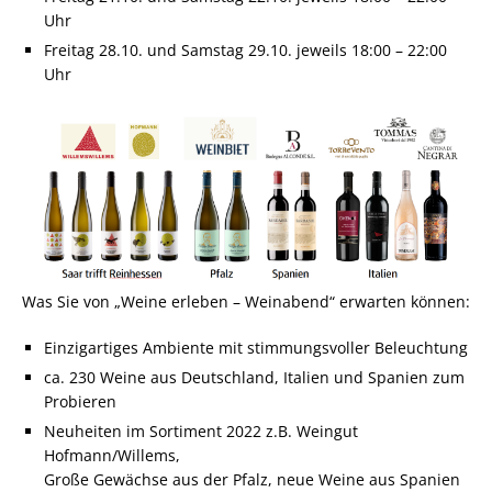
Uhr
Freitag 28.10. und Samstag 29.10. jeweils 18:00 – 22:00
Uhr
Was Sie von „Weine erleben – Weinabend“ erwarten können:
Einzigartiges Ambiente mit stimmungsvoller Beleuchtung
ca. 230 Weine aus Deutschland, Italien und Spanien zum
Probieren
Neuheiten im Sortiment 2022 z.B. Weingut
Hofmann/Willems,
Große Gewächse aus der Pfalz, neue Weine aus Spanien