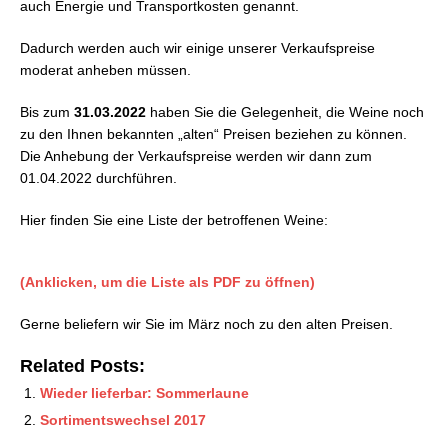
auch Energie und Transportkosten genannt.
Dadurch werden auch wir einige unserer Verkaufspreise
moderat anheben müssen.
Bis zum
31.03.2022
haben Sie die Gelegenheit, die Weine noch
zu den Ihnen bekannten „alten“ Preisen beziehen zu können.
Die Anhebung der Verkaufspreise werden wir dann zum
01.04.2022 durchführen.
Hier finden Sie eine Liste der betroffenen Weine:
(Anklicken, um die Liste als PDF zu öffnen)
Gerne beliefern wir Sie im März noch zu den alten Preisen.
Related Posts:
Wieder lieferbar: Sommerlaune
Sortimentswechsel 2017