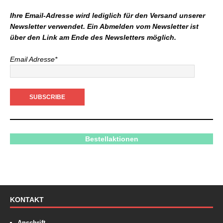
Ihre Email-Adresse wird lediglich für den Versand unserer
Newsletter verwendet. Ein Abmelden vom Newsletter ist
über den Link am Ende des Newsletters möglich.
Email Adresse*
Bestellaktionen
KONTAKT
Anschrift