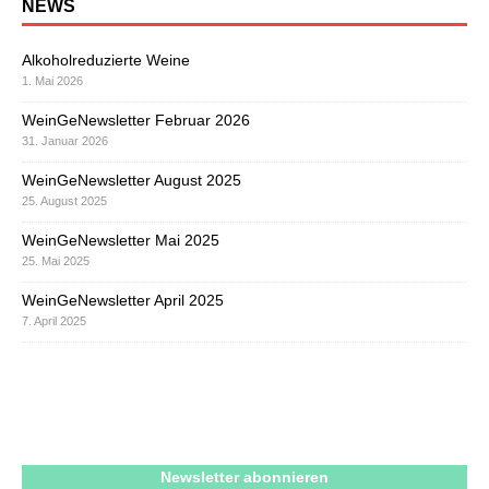
NEWS
Alkoholreduzierte Weine
1. Mai 2026
WeinGeNewsletter Februar 2026
31. Januar 2026
WeinGeNewsletter August 2025
25. August 2025
WeinGeNewsletter Mai 2025
25. Mai 2025
WeinGeNewsletter April 2025
7. April 2025
Newsletter abonnieren