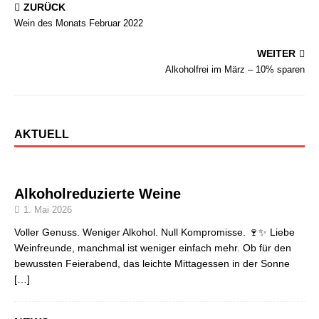
ZURÜCK
Wein des Monats Februar 2022
WEITER
Alkoholfrei im März – 10% sparen
AKTUELL
Alkoholreduzierte Weine
1. Mai 2026
Voller Genuss. Weniger Alkohol. Null Kompromisse. 🍷✨ Liebe
Weinfreunde, manchmal ist weniger einfach mehr. Ob für den
bewussten Feierabend, das leichte Mittagessen in der Sonne
[…]