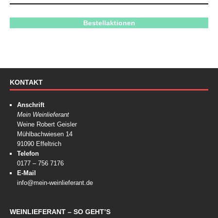
Bestellaktionen
KONTAKT
Anschrift
Mein Weinlieferant
Weine Robert Geisler
Mühlbachwiesen 14
91090 Effeltrich
Telefon
0177 – 756 7176
E-Mail
info@mein-weinlieferant.de
WEINLIEFERANT – SO GEHT’S