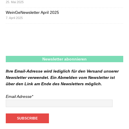
25. Mai 2025
WeinGeNewsletter April 2025
7. April 2025
Newsletter abonnieren
Ihre Email-Adresse wird lediglich für den Versand unserer
Newsletter verwendet. Ein Abmelden vom Newsletter ist
über den Link am Ende des Newsletters möglich.
Email Adresse*