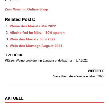
Zum Wein im Online-Shop
Related Posts:
Weine des Monats Mai 2022
Alkoholfrei im März – 10% sparen
Wein des Monats Juni 2022
Wein des Montags August 2021
ZURÜCK
Pfälzer Weine probieren in Langensendelbach am 9.7.2022
WEITER
Save the date – Weine erleben 2022
AKTUELL