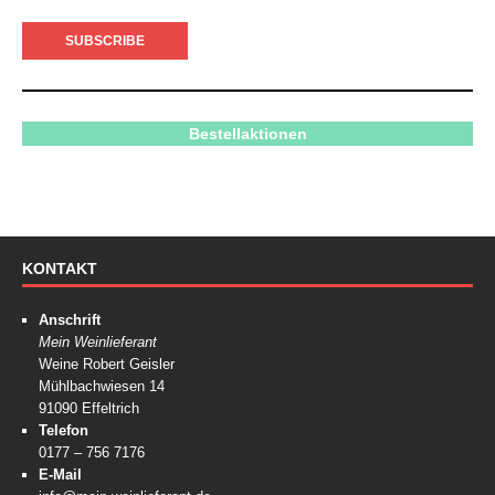
Bestellaktionen
KONTAKT
Anschrift
Mein Weinlieferant
Weine Robert Geisler
Mühlbachwiesen 14
91090 Effeltrich
Telefon
0177 – 756 7176
E-Mail