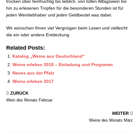
trocken über feinfruchtig bis lieblich, von tollen Alltagswein bis
hin zu erlesenen Tropfen für die besonderen Stunden ist für
jeden Weinliebhaber und jeden Geldbeutel was dabei.
Wir wünschen Ihnen viel Vergnügen beim Lesen und vielleicht
die ein oder andere Entdeckung.
Related Posts:
Katalog „Weine aus Deutschland“
Weine erleben 2018 – Einladung und Programm
Neues aus der Pfalz
Weine erleben 2017
ZURÜCK
Wein des Monats Februar
WEITER
Weine des Monats März