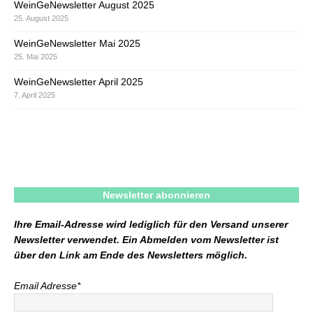
WeinGeNewsletter August 2025
25. August 2025
WeinGeNewsletter Mai 2025
25. Mai 2025
WeinGeNewsletter April 2025
7. April 2025
Newsletter abonnieren
Ihre Email-Adresse wird lediglich für den Versand unserer
Newsletter verwendet. Ein Abmelden vom Newsletter ist
über den Link am Ende des Newsletters möglich.
Email Adresse*