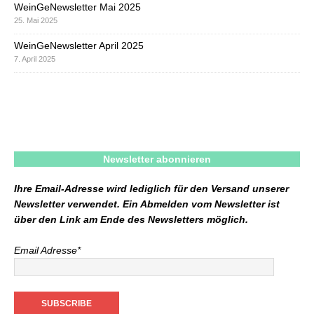
WeinGeNewsletter Mai 2025
25. Mai 2025
WeinGeNewsletter April 2025
7. April 2025
Newsletter abonnieren
Ihre Email-Adresse wird lediglich für den Versand unserer
Newsletter verwendet. Ein Abmelden vom Newsletter ist
über den Link am Ende des Newsletters möglich.
Email Adresse*