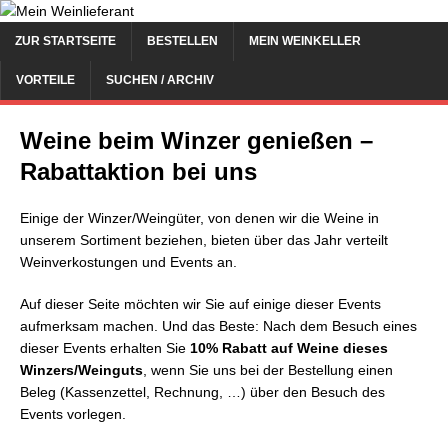
ZUR STARTSEITE
BESTELLEN
MEIN WEINKELLER
VORTEILE
SUCHEN / ARCHIV
Weine beim Winzer genießen –
Rabattaktion bei uns
Einige der Winzer/Weingüter, von denen wir die Weine in
unserem Sortiment beziehen, bieten über das Jahr verteilt
Weinverkostungen und Events an.
Auf dieser Seite möchten wir Sie auf einige dieser Events
aufmerksam machen. Und das Beste: Nach dem Besuch eines
dieser Events erhalten Sie
10% Rabatt auf Weine dieses
Winzers/Weinguts
, wenn Sie uns bei der Bestellung einen
Beleg (Kassenzettel, Rechnung, …) über den Besuch des
Events vorlegen.