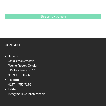
Bestellaktionen
KONTAKT
Anschrift
Mein Weinlieferant
Weine Robert Geisler
Mühlbachwiesen 14
91090 Effeltrich
Telefon
0177 – 756 7176
E-Mail
info@mein-weinlieferant.de