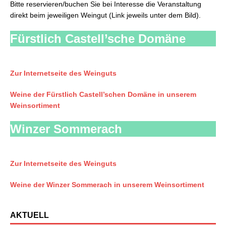
Bitte reservieren/buchen Sie bei Interesse die Veranstaltung
direkt beim jeweiligen Weingut (Link jeweils unter dem Bild).
Fürstlich Castell’sche Domäne
Zur Internetseite des Weinguts
Weine der Fürstlich Castell’schen Domäne in unserem
Weinsortiment
Winzer Sommerach
Zur Internetseite des Weinguts
Weine der Winzer Sommerach in unserem Weinsortiment
AKTUELL