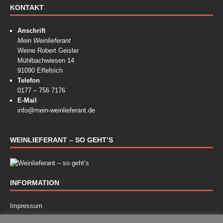
KONTAKT
Anschrift
Mein Weinlieferant
Weine Robert Geisler
Mühlbachwiesen 14
91090 Effeltrich
Telefon
0177 – 756 7176
E-Mail
info@mein-weinlieferant.de
WEINLIEFERANT – SO GEHT’S
INFORMATION
Impressum