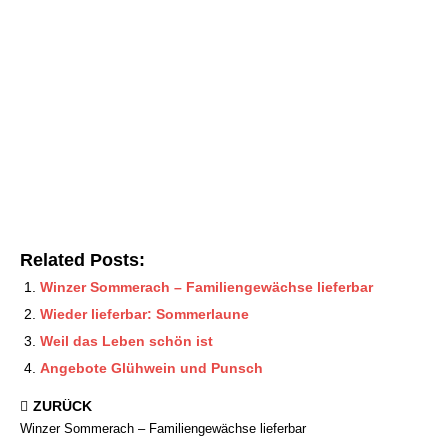
Related Posts:
Winzer Sommerach – Familiengewächse lieferbar
Wieder lieferbar: Sommerlaune
Weil das Leben schön ist
Angebote Glühwein und Punsch
ZURÜCK
Winzer Sommerach – Familiengewächse lieferbar