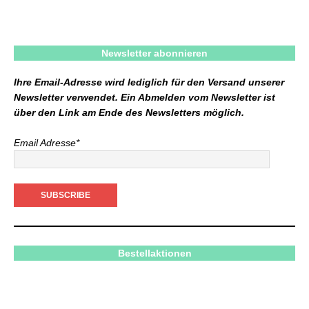
Newsletter abonnieren
Ihre Email-Adresse wird lediglich für den Versand unserer
Newsletter verwendet. Ein Abmelden vom Newsletter ist
über den Link am Ende des Newsletters möglich.
Email Adresse*
Bestellaktionen