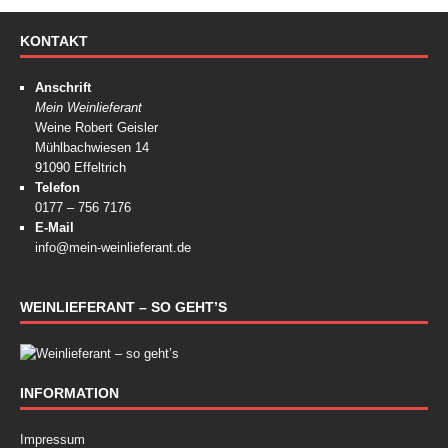
KONTAKT
Anschrift
Mein Weinlieferant
Weine Robert Geisler
Mühlbachwiesen 14
91090 Effeltrich
Telefon
0177 – 756 7176
E-Mail
info@mein-weinlieferant.de
WEINLIEFERANT – SO GEHT’S
INFORMATION
Impressum