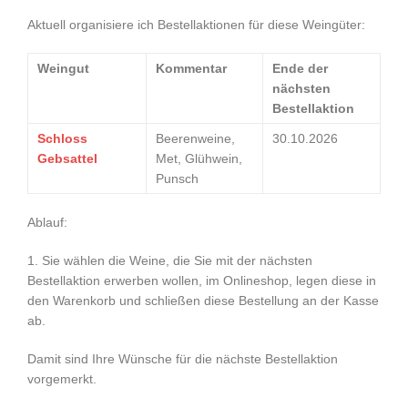
Aktuell organisiere ich Bestellaktionen für diese Weingüter:
Weingut
Kommentar
Ende der
nächsten
Bestellaktion
Schloss
Beerenweine,
30.10.2026
Gebsattel
Met, Glühwein,
Punsch
Ablauf:
1. Sie wählen die Weine, die Sie mit der nächsten
Bestellaktion erwerben wollen, im Onlineshop, legen diese in
den Warenkorb und schließen diese Bestellung an der Kasse
ab.
Damit sind Ihre Wünsche für die nächste Bestellaktion
vorgemerkt.