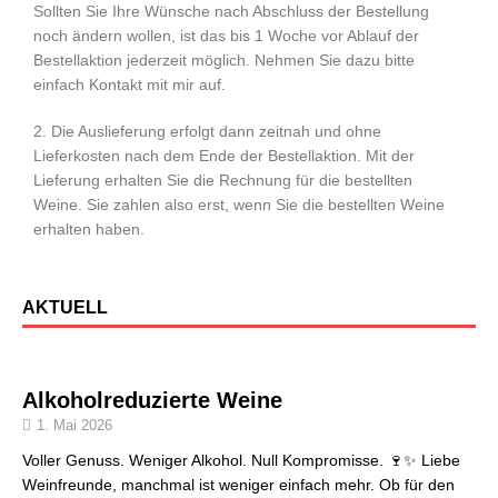
Sollten Sie Ihre Wünsche nach Abschluss der Bestellung
noch ändern wollen, ist das bis 1 Woche vor Ablauf der
Bestellaktion jederzeit möglich. Nehmen Sie dazu bitte
einfach Kontakt mit mir auf.
2. Die Auslieferung erfolgt dann zeitnah und ohne
Lieferkosten nach dem Ende der Bestellaktion. Mit der
Lieferung erhalten Sie die Rechnung für die bestellten
Weine. Sie zahlen also erst, wenn Sie die bestellten Weine
erhalten haben.
AKTUELL
Alkoholreduzierte Weine
1. Mai 2026
Voller Genuss. Weniger Alkohol. Null Kompromisse. 🍷✨ Liebe
Weinfreunde, manchmal ist weniger einfach mehr. Ob für den