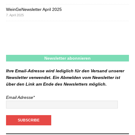
WeinGeNewsletter April 2025
7. April 2025
Newsletter abonnieren
Ihre Email-Adresse wird lediglich für den Versand unserer
Newsletter verwendet. Ein Abmelden vom Newsletter ist
über den Link am Ende des Newsletters möglich.
Email Adresse*