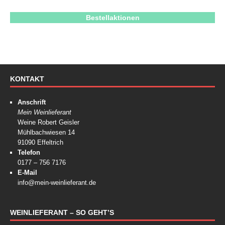
Bestellaktionen
KONTAKT
Anschrift
Mein Weinlieferant
Weine Robert Geisler
Mühlbachwiesen 14
91090 Effeltrich
Telefon
0177 – 756 7176
E-Mail
info@mein-weinlieferant.de
WEINLIEFERANT – SO GEHT’S